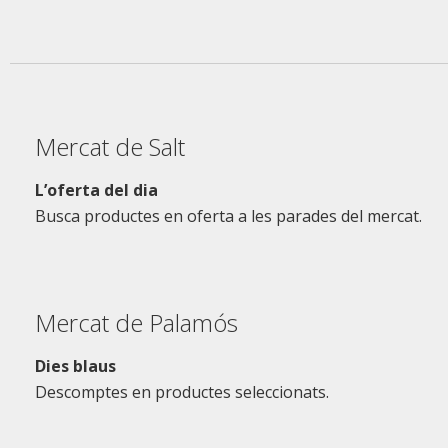
Mercat de Salt
L’oferta del dia
Busca productes en oferta a les parades del mercat.
Mercat de Palamós
Dies blaus
Descomptes en productes seleccionats.