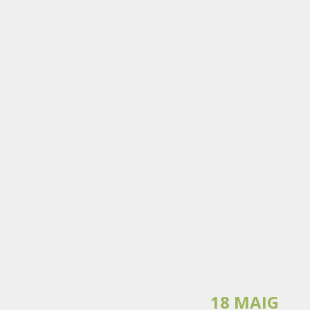
18 MAIG