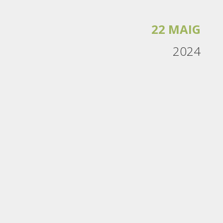
22 MAIG
2024