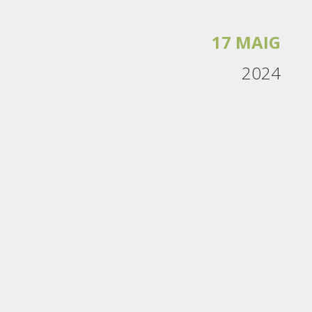
17 MAIG
2024